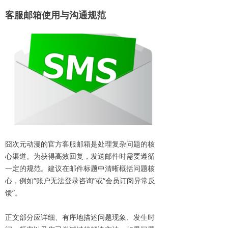
客服邮箱使用
与沟通规范
囧次元动漫的官方客服邮箱是处理复杂问题的核
心渠道。为获得高效回复，发送邮件时需要遵循
一定的规范。建议在邮件标题中清晰概括问题核
心，例如“账户无法登录咨询”或“会员订阅异常反
馈”。
正文部分应详细、有序地描述问题现象、发生时