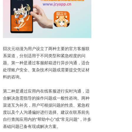
囧次元动漫为用户设立了两种主要的官方客服联
系渠道，分别适用于不同类型和紧急程度的问
题。第一种是通过客服邮箱进行异步沟通，适合
处理账户安全、复杂技术问题或需要提交凭证材
料的咨询。
第二种是通过应用内在线客服进行实时沟通，适
合解决急需指导的操作问题或一般性咨询。两种
渠道互为补充，用户可根据问题的性质、紧急程
度以及个人沟通偏好进行选择。建议在联系前先
自行查阅应用内的“帮助中心”或“常见问题”，许多
基础问题已备有现成解决方案。