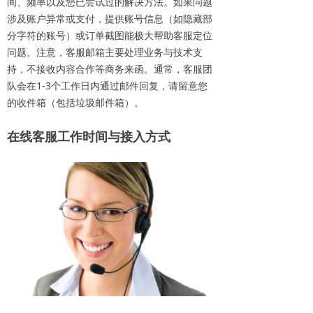
间、频率以及您已尝试过的解决方法。如果问题
涉及账户异常或支付，提供账号信息（如隐藏部
分字符的账号）或订单截图能极大帮助客服定位
问题。注意，客服邮箱主要处理业务与技术支
持，不接收内容合作等商务来函。通常，客服团
队会在1-3个工作日内通过邮件回复，请留意您
的收件箱（包括垃圾邮件箱）。
在线客服工作时
间与接入方式