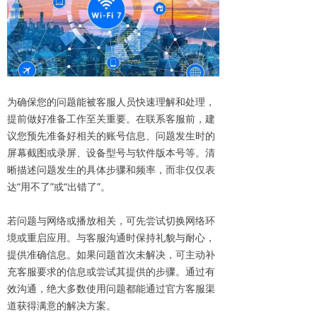
为确保您的问题能被客服人员快速理解和处理，
提前做好准备工作至关重要。在联系客服前，建
议您预先准备好相关的账号信息、问题发生时的
屏幕截图或录屏、设备型号与软件版本号等。清
晰描述问题发生的具体步骤和频率，而非仅仅表
达“用不了”或“出错了”。
若问题与网络或播放相关，可先尝试切换网络环
境或重启应用。与客服沟通时保持礼貌与耐心，
提供准确信息。如果问题首次未解决，可主动补
充客服要求的信息或尝试其提供的步骤。通过有
效沟通，绝大多数使用问题都能通过官方客服渠
道获得满意的解决方案。