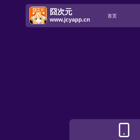
囧次元
首页
www.jcyapp.cn