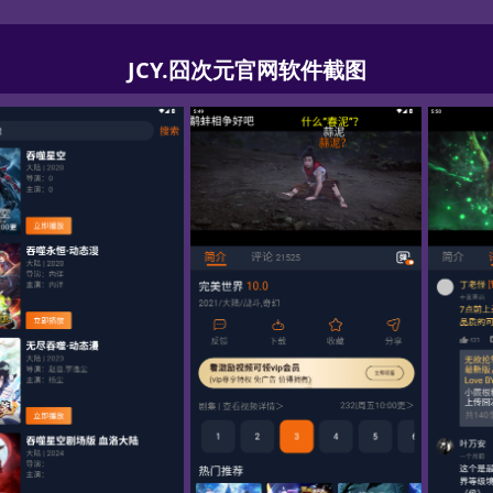
JCY.囧次元官网软件截图