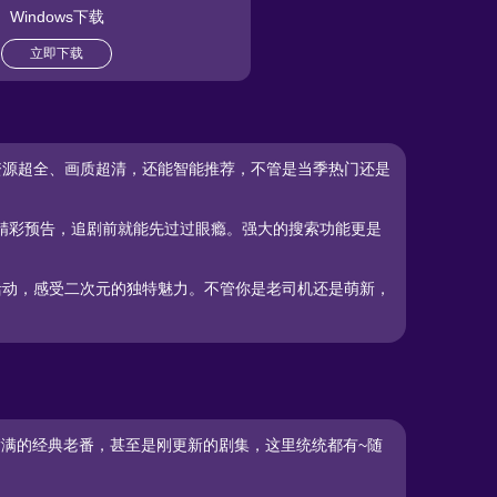
Windows下载
立即下载
资源超全、画质超清，还能智能推荐，不管是当季热门还是
和精彩预告，追剧前就能先过过眼瘾。强大的搜索功能更是
上活动，感受二次元的独特魅力。不管你是老司机还是萌新，
忆满满的经典老番，甚至是刚更新的剧集，这里统统都有~随