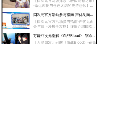
【囧次元官网版探索《轩辕剑苍之曜》
挂只有平凡日常累积的温暖，适合社畜
-命运齿轮与苍色火焰的史诗悲歌】囧
下班后放松观看，是异世界番中难得的
次元官网版探索《轩辕剑苍之曜》以轩
慢节奏治愈佳作。
囧次元官方活动参与指南-声优见面会与线下漫展全攻略
辕剑传说为蓝本，讲述亡国公主与机关
术师双生少女在乱世中对抗命运的故
【囧次元官方活动参与指南-声优见面
事，苍色火焰、机关迷城、千年轮回等
会与线下漫展全攻略】详细介绍囧次元
设定交织，史诗感与虐心剧情兼具，是
官方举办的声优见面会、线下漫展等活
古风奇幻动漫中不可错过的精品。
万能囧次元剖解《血战Blood》-宿命轮回与血色救赎的暗黑史诗
动的参与方法，涵盖活动信息获取渠
道、报名方式、线上参与流程及线下入
【万能囧次元剖解《血战Blood》-宿命
场须知，帮助动漫爱好者第一时间掌握
轮回与血色救赎的暗黑史诗】万能囧次
活动动态并顺利参与。
元剖解《血战Blood》是Production I.
囧次元官网版探索《甜点转生最强甜点师降临异世界》-甜蜜征服与异世界味蕾的革命风暴
G打造的暗黑奇幻经典，讲述吸血鬼少
女音无小夜跨越数十年的猎杀与救赎，
【囧次元官网版探索《甜点转生最强甜
融合越战历史、轮回宿命与姐妹羁绊，
点师降临异世界》-甜蜜征服与异世界
血腥美学与催泪剧情并存，是成人向动
味蕾的革命风暴】囧次元官网版探索
漫中不可多得的史诗级作品。
囧次元下载分析《广阔天空！光之美少女》-苍穹之上与勇气绽放的守护史诗
《甜点转生最强甜点师降临异世界》讲
述天才甜点师转生异世界用甜品征服王
【囧次元下载分析《广阔天空！光之美
国、驯服魔物、化解战争的奇幻故事，
少女》-苍穹之上与勇气绽放的守护史
美食与异世界题材完美融合，既有治愈
诗】囧次元下载分析《广阔天空！光之
系甜点描写又有热血商战与外交智斗，
囧次元下载分析《伊甸星原》-宇宙尽头与羁绊交织的冒险史诗
美少女》以天空为舞台，讲述真白彩羽
是转生番中独树一帜的甜蜜革命之作。
与伙伴们从平凡少女成长为守护战士的
【囧次元下载分析《伊甸星原》-宇宙
热血历程，融合友情羁绊、自我救赎与
尽头与羁绊交织的冒险史诗】囧次元下
治愈元素，战斗场面华丽催泪，是光美
载分析《伊甸星原》动漫讲述机械少年
系列中情感深度与视觉震撼兼具的佳
囧次元私聊功能解答-如何与弹幕评论作者安全互动
西奇驾驶飞船穿越宇宙寻找母星的热血
作，适合全年龄段观看。
冒险，以太齿轮战斗系统燃爆，伙伴羁
【囧次元私聊功能解答-如何与弹幕评
绊催泪，宇宙级世界观宏大震撼，是科
论作者安全互动】详细解答囧次元动漫
幻冒险番中的诚意之作，适合喜欢热血
软件中能否与弹幕或评论作者私聊的问