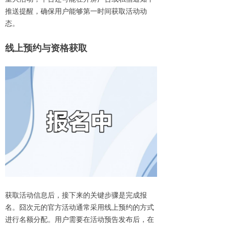
推送提醒，确保用户能够第一时间获取活动动
态。
线上预约与资格获取
获取活动信息后，接下来的关键步骤是完成报
名。囧次元的官方活动通常采用线上预约的方式
进行名额分配。用户需要在活动预告发布后，在