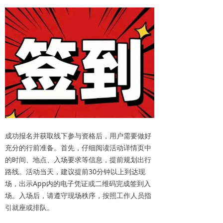
成功报名并获取线下参与资格后，用户需要做好
充分的行前准备。首先，仔细阅读活动详情页中
的时间、地点、入场要求等信息，提前规划出行
路线。活动当天，建议提前30分钟以上到达现
场，出示App内的电子凭证或二维码完成签到入
场。入场后，请遵守现场秩序，按照工作人员指
引就座或排队。