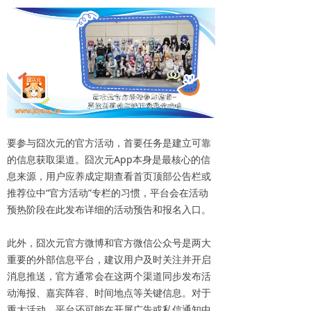
要参与囧次元的官方活动，首要任务是建立可靠
的信息获取渠道。囧次元App本身是最核心的信
息来源，用户应养成定期查看首页顶部公告栏或
推荐位中“官方活动”专栏的习惯，平台会在活动
预热阶段在此发布详细的活动预告和报名入口。
此外，囧次元官方微博和官方微信公众号是两大
重要的外部信息平台，建议用户及时关注并开启
消息推送，官方通常会在这两个渠道同步发布活
动海报、嘉宾阵容、时间地点等关键信息。对于
重大活动，平台还可能在开屏广告或私信通知中