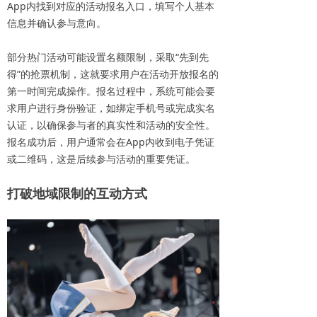
App内找到对应的活动报名入口，填写个人基本
信息并确认参与意向。
部分热门活动可能设置名额限制，采取“先到先
得”的抢票机制，这就要求用户在活动开放报名的
第一时间完成操作。报名过程中，系统可能会要
求用户进行身份验证，如绑定手机号或完成实名
认证，以确保参与者的真实性和活动的安全性。
报名成功后，用户通常会在App内收到电子凭证
或二维码，这是后续参与活动的重要凭证。
打
破地域限制的互动方式