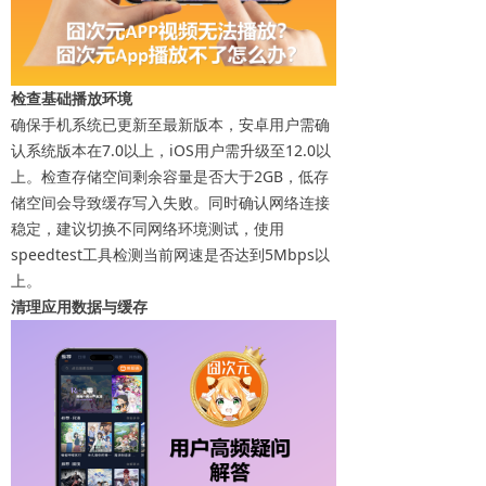
检查基础播放环境
确保手机系统已更新至最新版本，安卓用户需确
认系统版本在7.0以上，iOS用户需升级至12.0以
上。检查存储空间剩余容量是否大于2GB，低存
储空间会导致缓存写入失败。同时确认网络连接
稳定，建议切换不同网络环境测试，使用
speedtest工具检测当前网速是否达到5Mbps以
上。
清理应用数据与缓存