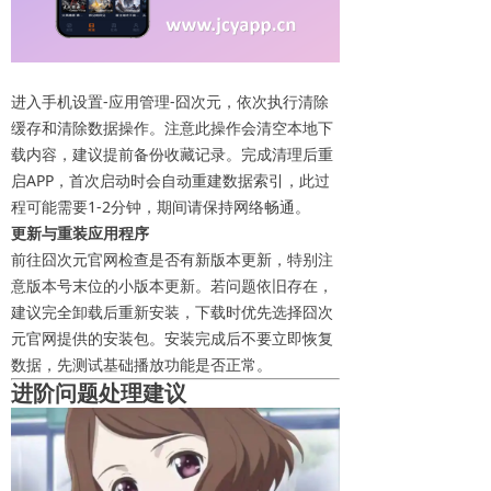
进入手机设置-应用管理-囧次元，依次执行清除
缓存和清除数据操作。注意此操作会清空本地下
载内容，建议提前备份收藏记录。完成清理后重
启APP，首次启动时会自动重建数据索引，此过
程可能需要1-2分钟，期间请保持网络畅通。
更新与重装应用程序
前往囧次元官网检查是否有新版本更新，特别注
意版本号末位的小版本更新。若问题依旧存在，
建议完全卸载后重新安装，下载时优先选择囧次
元官网提供的安装包。安装完成后不要立即恢复
数据，先测试基础播放功能是否正常。
进阶问题处理建议